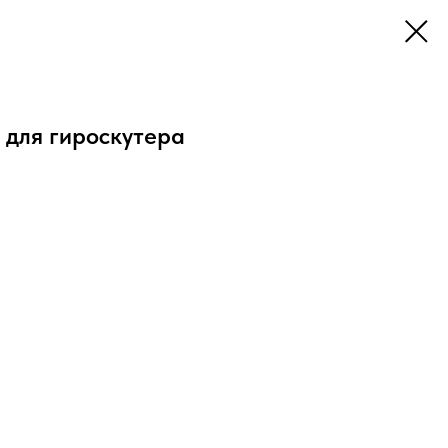
 для гироскутера