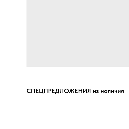
СПЕЦПРЕДЛОЖЕНИЯ из наличия