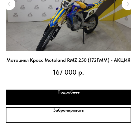
ИЯ
Мотоцикл Кросс Motoland RMZ 250 (172FMM) - АКЦИЯ
167 000
р.
Подробнее
Забронировать