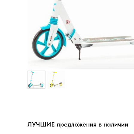
ЛУЧШИЕ предложения в наличии