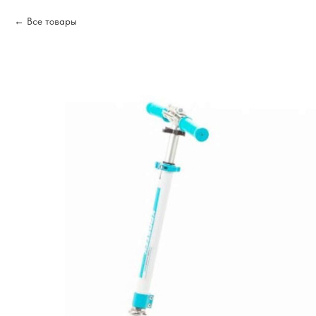
Все товары